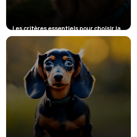
Les critères essentiels pour choisir la
laisse et le collier de votre chien
20 novembre 2025