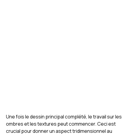
Une fois le dessin principal complété, le travail sur les
ombres et les textures peut commencer. Ceci est
crucial pour donner un aspect tridimensionnel au