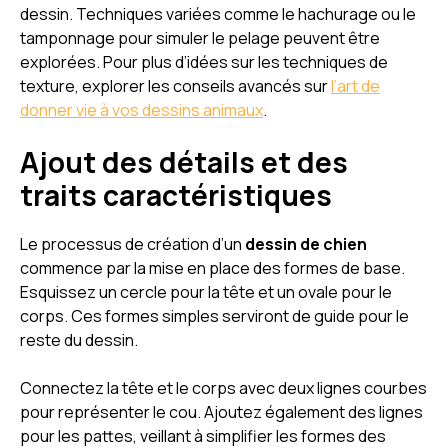
dessin. Techniques variées comme le hachurage ou le
tamponnage pour simuler le pelage peuvent être
explorées. Pour plus d’idées sur les techniques de
texture, explorer les conseils avancés sur
l’art de
donner vie à vos dessins animaux
.
Ajout des détails et des
traits caractéristiques
Le processus de création d’un
dessin de chien
commence par la mise en place des formes de base.
Esquissez un cercle pour la tête et un ovale pour le
corps. Ces formes simples serviront de guide pour le
reste du dessin.
Connectez la tête et le corps avec deux lignes courbes
pour représenter le cou. Ajoutez également des lignes
pour les pattes, veillant à simplifier les formes des