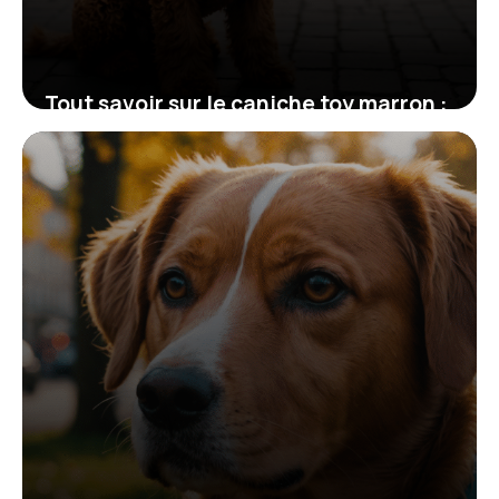
Tout savoir sur le caniche toy marron :
origine, caractéristiques et soins
27 novembre 2025