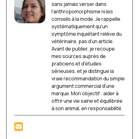
sans jamais verser dans
l'anthropomorphisme ni les
conseils à la mode. Je rappelle
systématiquement qu'un
symptôme inquiétant relève du
vétérinaire, pas d'un article.
Avant de publier, je recoupe
mes sources auprès de
praticiens et d'études
sérieuses, et je distingue la
vraie recommandation du simple
argument commercial d'une
marque. Mon objectif : aider à
offrir une vie saine et équilibrée
à son animal, en responsabilité.