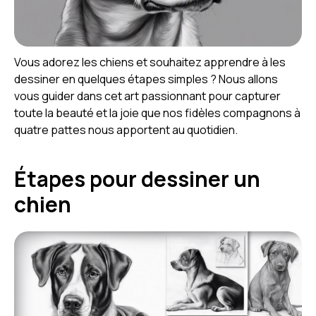
Vous adorez les chiens et souhaitez apprendre à les
dessiner en quelques étapes simples ? Nous allons
vous guider dans cet art passionnant pour capturer
toute la beauté et la joie que nos fidèles compagnons à
quatre pattes nous apportent au quotidien.
Étapes pour dessiner un
chien