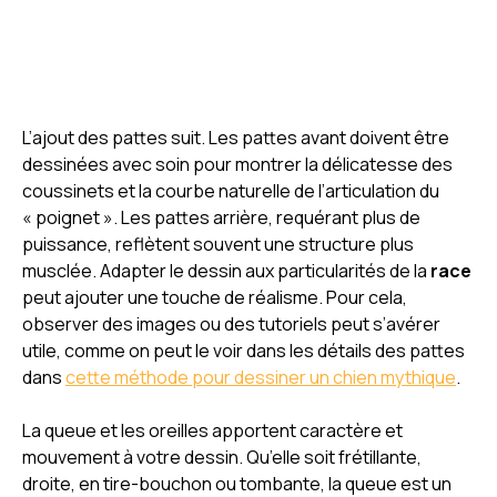
L’ajout des pattes suit. Les pattes avant doivent être
dessinées avec soin pour montrer la délicatesse des
coussinets et la courbe naturelle de l’articulation du
« poignet ». Les pattes arrière, requérant plus de
puissance, reflètent souvent une structure plus
musclée. Adapter le dessin aux particularités de la
race
peut ajouter une touche de réalisme. Pour cela,
observer des images ou des tutoriels peut s’avérer
utile, comme on peut le voir dans les détails des pattes
dans
cette méthode pour dessiner un chien mythique
.
La queue et les oreilles apportent caractère et
mouvement à votre dessin. Qu’elle soit frétillante,
droite, en tire-bouchon ou tombante, la queue est un