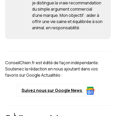
je distingue la vraie recommandation
du simple argument commercial
d'une marque. Mon objectif : aider à
offrir une vie saine et équilibrée à son
animal, en responsabilité.
ConseilChien.fr est édité de façon indépendante.
Soutenez la rédaction en nous ajoutant dans vos
favoris sur Google Actualités :
Suivez nous sur Google News