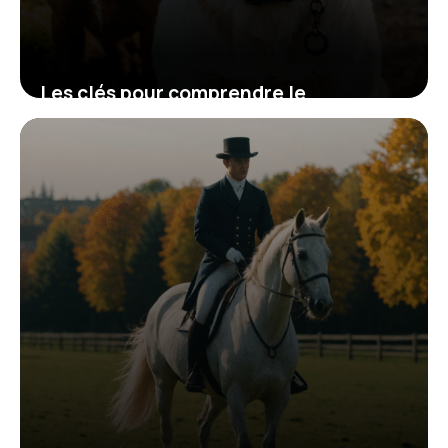
Les clés pour comprendre le
comportement des chiens selon leur
race
13 novembre 2025