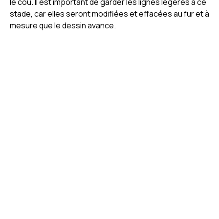
le cou. Il est important de garder les lignes légères à ce
stade, car elles seront modifiées et effacées au fur et à
mesure que le dessin avance.