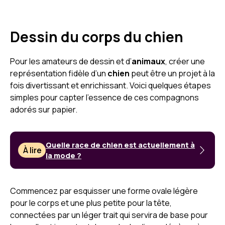
Dessin du corps du chien
Pour les amateurs de dessin et d’
animaux
, créer une
représentation fidèle d’un
chien
peut être un projet à la
fois divertissant et enrichissant. Voici quelques étapes
simples pour capter l’essence de ces compagnons
adorés sur papier.
Quelle race de chien est actuellement à
À lire
la mode ?
Commencez par esquisser une forme ovale légère
pour le corps et une plus petite pour la tête,
connectées par un léger trait qui servira de base pour